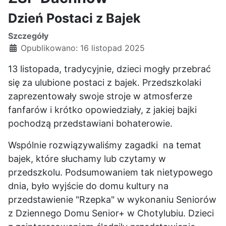
Dzień Postaci z Bajek
Szczegóły
Opublikowano: 16 listopad 2025
13 listopada, tradycyjnie, dzieci mogły przebrać
się za ulubione postaci z bajek. Przedszkolaki
zaprezentowały swoje stroje w atmosferze
fanfarów i krótko opowiedziały, z jakiej bajki
pochodzą przedstawiani bohaterowie.
Wspólnie rozwiązywaliśmy zagadki na temat
bajek, które słuchamy lub czytamy w
przedszkolu. Podsumowaniem tak nietypowego
dnia, było wyjście do domu kultury na
przedstawienie "Rzepka" w wykonaniu Seniorów
z Dziennego Domu Senior+ w Chotylubiu. Dzieci