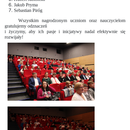
Jakub Pryma
Sebastian Piróg
Wszystkim nagrodzonym uczniom oraz nauczycielom
gratulujemy odznaczeń
i życzymy, aby ich pasje i inicjatywy nadal efektywnie się
rozwijały!