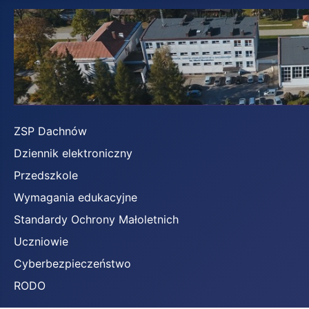
ZSP Dachnów
Dziennik elektroniczny
Przedszkole
Wymagania edukacyjne
Standardy Ochrony Małoletnich
Uczniowie
Cyberbezpieczeństwo
RODO