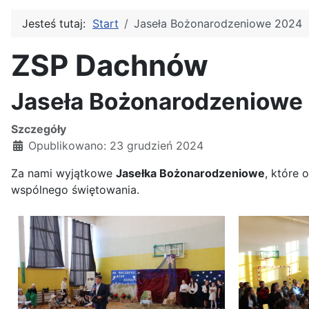
Jesteś tutaj:
Start
Jaseła Bożonarodzeniowe 2024
ZSP Dachnów
Jaseła Bożonarodzeniowe
Szczegóły
Opublikowano: 23 grudzień 2024
Za nami wyjątkowe
Jasełka Bożonarodzeniowe
, które 
wspólnego świętowania.