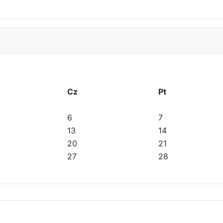
Cz
Pt
6
7
13
14
20
21
27
28