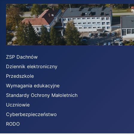
ZSP Dachnów
Dziennik elektroniczny
Przedszkole
Wymagania edukacyjne
Standardy Ochrony Małoletnich
Uczniowie
Cyberbezpieczeństwo
RODO