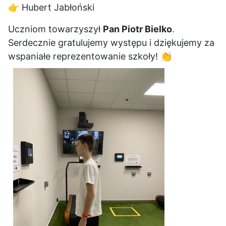
👉 Hubert Jabłoński
Uczniom towarzyszył
Pan Piotr Bielko
.
Serdecznie gratulujemy występu i dziękujemy za
wspaniałe reprezentowanie szkoły! 👏