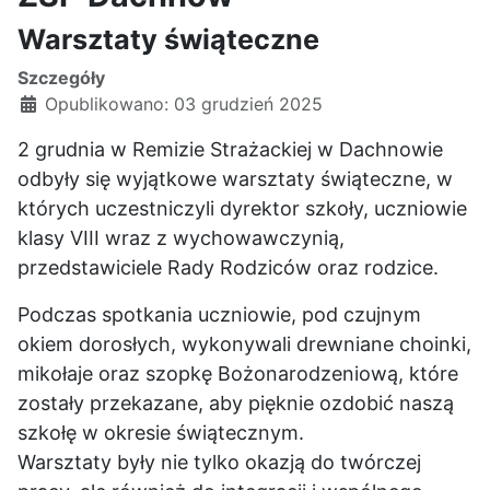
Warsztaty świąteczne
Szczegóły
Opublikowano: 03 grudzień 2025
2 grudnia w Remizie Strażackiej w Dachnowie
odbyły się wyjątkowe warsztaty świąteczne, w
których uczestniczyli dyrektor szkoły, uczniowie
klasy VIII wraz z wychowawczynią,
przedstawiciele Rady Rodziców oraz rodzice.
Podczas spotkania uczniowie, pod czujnym
okiem dorosłych, wykonywali drewniane choinki,
mikołaje oraz szopkę Bożonarodzeniową, które
zostały przekazane, aby pięknie ozdobić naszą
szkołę w okresie świątecznym.
Warsztaty były nie tylko okazją do twórczej