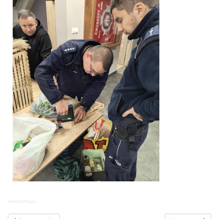
Joomla Plugins