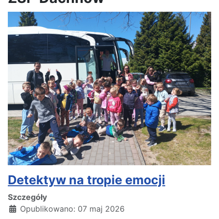
Detektyw na tropie emocji
Szczegóły
Opublikowano: 07 maj 2026