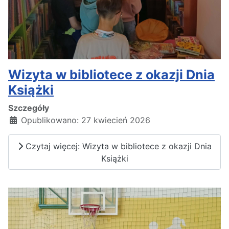
Wizyta w bibliotece z okazji Dnia
Książki
Szczegóły
Opublikowano: 27 kwiecień 2026
Czytaj więcej: Wizyta w bibliotece z okazji Dnia
Książki