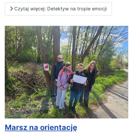
Czytaj więcej: Detektyw na tropie emocji
Marsz na orientację