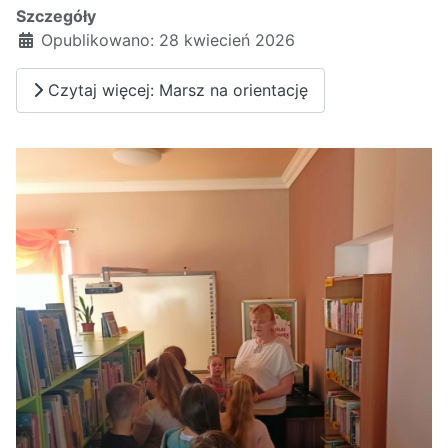
Szczegóły
Opublikowano: 28 kwiecień 2026
Czytaj więcej: Marsz na orientację