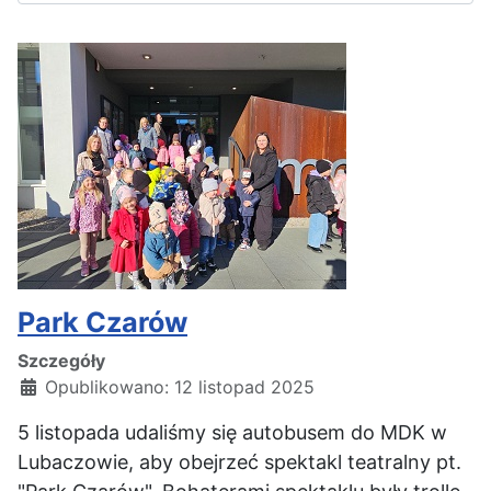
Park Czarów
Szczegóły
Opublikowano: 12 listopad 2025
5 listopada udaliśmy się autobusem do MDK w
Lubaczowie, aby obejrzeć spektakl teatralny pt.