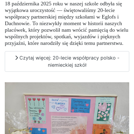
18 października 2025 roku
w naszej szkole odbyła się
wyjątkowa uroczystość — świętowaliśmy
20-lecie
współpracy partnerskiej między szkołami w Eglofs i
Dachnowie
. To niezwykły moment w historii naszych
placówek, który pozwolił nam wrócić pamięcią do wielu
wspólnych projektów, spotkań, wyjazdów i pięknych
przyjaźni, które narodziły się dzięki temu partnerstwu.
Czytaj więcej: 20-lecie współpracy polsko -
niemieckiej szkół