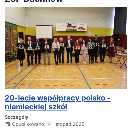
20-lecie współpracy polsko -
niemieckiej szkół
Szczegóły
Opublikowano: 14 listopad 2025