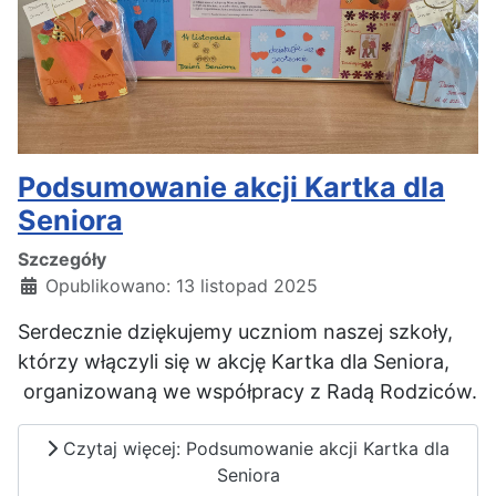
Podsumowanie akcji Kartka dla
Seniora
Szczegóły
Opublikowano: 13 listopad 2025
Serdecznie dziękujemy uczniom naszej szkoły,
którzy włączyli się w akcję Kartka dla Seniora,
organizowaną we współpracy z Radą Rodziców.
Czytaj więcej: Podsumowanie akcji Kartka dla
Seniora