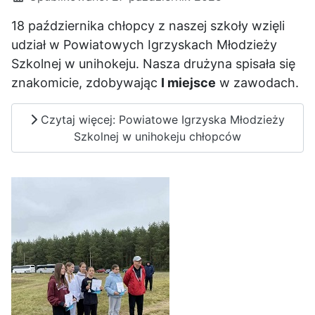
18 października chłopcy z naszej szkoły wzięli
udział w Powiatowych Igrzyskach Młodzieży
Szkolnej w unihokeju. Nasza drużyna spisała się
znakomicie, zdobywając
I miejsce
w zawodach.
Czytaj więcej: Powiatowe Igrzyska Młodzieży
Szkolnej w unihokeju chłopców