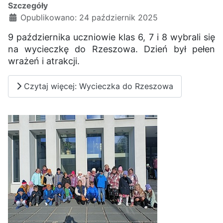
Szczegóły
Opublikowano: 24 październik 2025
9 października uczniowie klas 6, 7 i 8 wybrali się
na wycieczkę do Rzeszowa. Dzień był pełen
wrażeń i atrakcji.
Czytaj więcej: Wycieczka do Rzeszowa