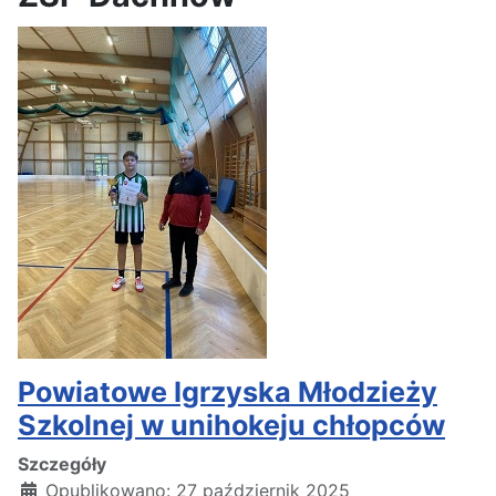
Powiatowe Igrzyska Młodzieży
Szkolnej w unihokeju chłopców
Szczegóły
Opublikowano: 27 październik 2025